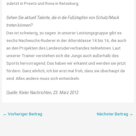
zuletzt in Preetz und Rona in Ratzeburg.
Sehen Sie aktuell Talente, die in die Fußstapfen von Schulz/Mack
treten können?
Das ist schwierig, zu sagen. In unserer Leistungsgruppe gibt es
sechs Nachwuchs-Ruderer in der Altersklasse 14 bis 16, die auch
an den Projekten des Landesruderverbandes teilnehmen. Laut
unserer Trainer verstehen sich die Jungs auch außerhalb des
Sports hervorragend. Das haben wir erkannt und werden sie jetzt
fördern. Ganz ehrlich, ich bin erst mal froh, dass sie überhaupt da
sind. Alles andere muss sich entwickeln.
Quelle: Kieler Nachrichten, 23. März 2012
←
Vorheriger Beitrag
Nächster Beitrag
→