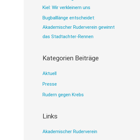
h
Kiel: Wir verkleinern uns
:
Bugballlänge entscheidet:
Akademischer Ruderverein gewinnt
das Stadtachter-Rennen
Kategorien Beiträge
Aktuell
Presse
Rudern gegen Krebs
Links
Akademischer Ruderverein