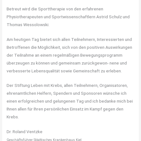
Betreut wird die Sporttherapie von den erfahrenen
Physiotherapeuten und Sportwissenschaftlern Astrid Schulz und
Thomas Wessolowski.
Am heutigen Tag bietet sich allen Teilnehmern, Interessierten und
Betroffenen die Möglichkeit, sich von den positiven Auswirkungen
der Teilnahme an einem regelmäßigen Bewegungsprogramm
überzeugen zu können und gemeinsam zurückgewon- nene und
verbesserte Lebensqualität sowie Gemeinschaft zu erleben.
Der Stiftung Leben mit Krebs, allen Teilnehmern, Organisatoren,
ehrenamtlichen Helfern, Spendern und Sponsoren wünsche ich
einen erfolgreichen und gelungenen Tag und ich bedanke mich bei
Ihnen allen für Ihren persönlichen Einsatz im Kampf gegen den
Krebs.
Dr. Roland Ventzke
Geschäftsführer Städtisches Krankenhaus Kiel