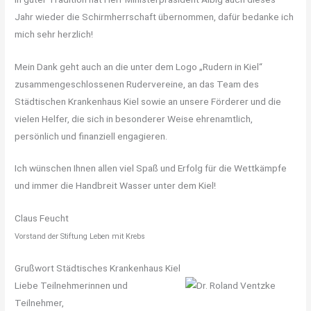
Jahr wieder die Schirmherrschaft übernommen, dafür bedanke ich
mich sehr herzlich!
Mein Dank geht auch an die unter dem Logo „Rudern in Kiel“
zusammengeschlossenen Rudervereine, an das Team des
Städtischen Krankenhaus Kiel sowie an unsere Förderer und die
vielen Helfer, die sich in besonderer Weise ehrenamtlich,
persönlich und finanziell engagieren.
Ich wünschen Ihnen allen viel Spaß und Erfolg für die Wettkämpfe
und immer die Handbreit Wasser unter dem Kiel!
Claus Feucht
Vorstand der Stiftung Leben mit Krebs
Grußwort Städtisches Krankenhaus Kiel
Liebe Teilnehmerinnen und
Teilnehmer,