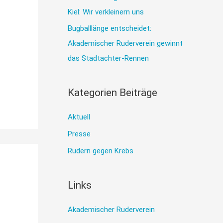
h
Kiel: Wir verkleinern uns
:
Bugballlänge entscheidet:
Akademischer Ruderverein gewinnt
das Stadtachter-Rennen
Kategorien Beiträge
Aktuell
Presse
Rudern gegen Krebs
Links
Akademischer Ruderverein