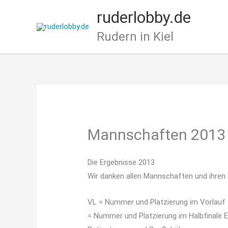
Zum
ruderlobby.de
Inhalt
springen
Rudern in Kiel
Mannschaften 2013
Die Ergebnisse 2013
Wir danken allen Mannschaften und ihren 
VL = Nummer und Platzierung im Vorlauf |
= Nummer und Platzierung im Halbfinale Exp