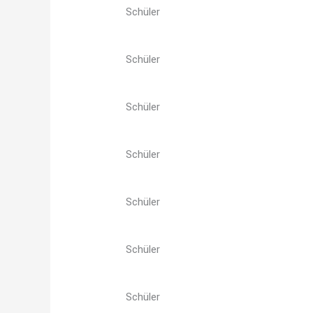
Schüler
Schüler
Schüler
Schüler
Schüler
Schüler
Schüler