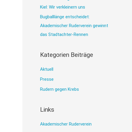
h
Kiel: Wir verkleinern uns
:
Bugballlänge entscheidet:
Akademischer Ruderverein gewinnt
das Stadtachter-Rennen
Kategorien Beiträge
Aktuell
Presse
Rudern gegen Krebs
Links
Akademischer Ruderverein