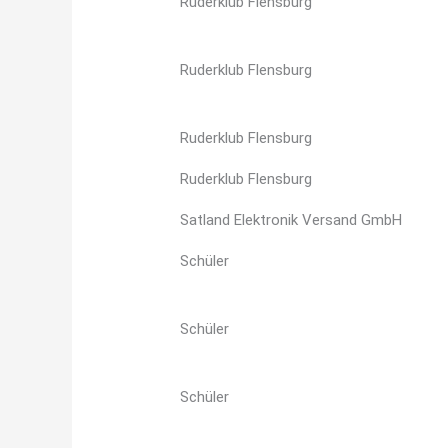
Ruderklub Flensburg
Ruderklub Flensburg
Ruderklub Flensburg
Ruderklub Flensburg
Satland Elektronik Versand GmbH
Schüler
Schüler
Schüler