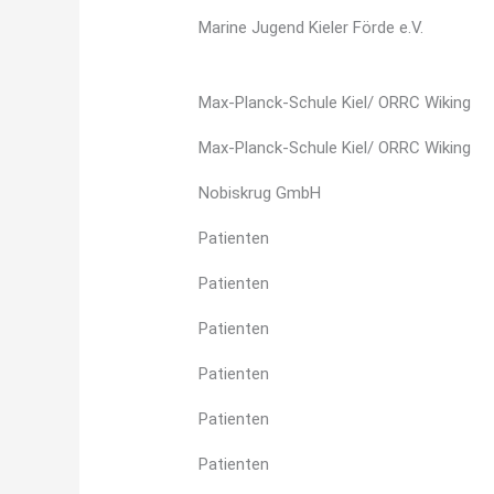
Marine Jugend Kieler Förde e.V.
Max-Planck-Schule Kiel/ ORRC Wiking
Max-Planck-Schule Kiel/ ORRC Wiking
Nobiskrug GmbH
Patienten
Patienten
Patienten
Patienten
Patienten
Patienten