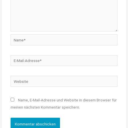
Name*
E-
Mail-
Adresse*
Website
Name, E-Mail-Adresse und Website in diesem Browser für
meinen nächsten Kommentar speichern.