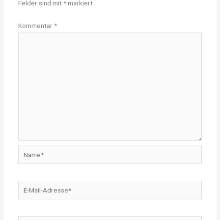
Felder sind mit
*
markiert
Kommentar
*
Name*
E-
Mail-
Adresse*