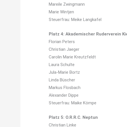
Mareile Zwingmann
Marie Wintjen
Steuerfrau: Meike Langkafel
Platz 4: Akademischer Ruderverein Ki
Florian Peters
Christian Jaeger
Carolin Marie Kreutzfeldt
Laura Schulte
Jula-Marie Bortz
Linda Büscher
Markus Flosbach
Alexander Dippe
Steuerfrau: Maike Kömpe
Platz 5: O.R.R.C. Neptun
Christian Linke