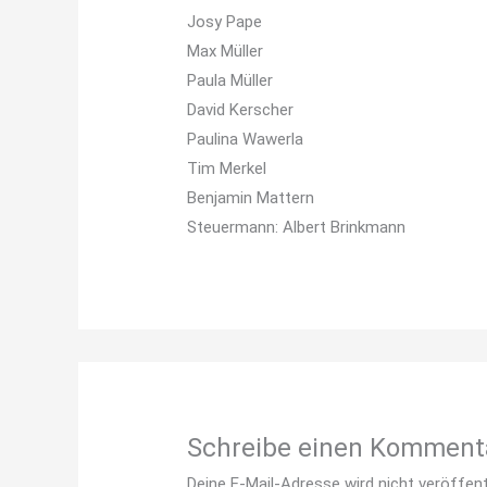
Josy Pape
Max Müller
Paula Müller
David Kerscher
Paulina Wawerla
Tim Merkel
Benjamin Mattern
Steuermann: Albert Brinkmann
Schreibe einen Komment
Deine E-Mail-Adresse wird nicht veröffent