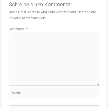
Schreibe einen Kommentar
Deine E-Mail-Adresse wird nicht veröffentlicht.
Erforderliche
Felder sind mit
*
markiert
Kommentar
*
Name*