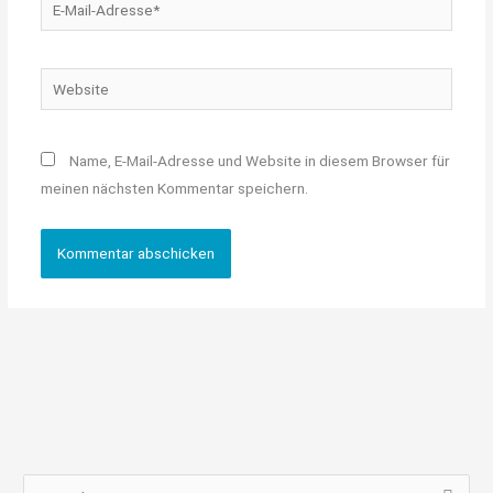
E-
Mail-
Adresse*
Website
Name, E-Mail-Adresse und Website in diesem Browser für
meinen nächsten Kommentar speichern.
S