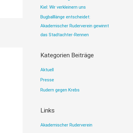
h
Kiel: Wir verkleinern uns
:
Bugballlänge entscheidet:
Akademischer Ruderverein gewinnt
das Stadtachter-Rennen
Kategorien Beiträge
Aktuell
Presse
Rudern gegen Krebs
Links
Akademischer Ruderverein