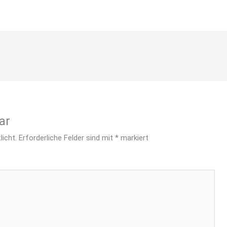
ar
licht.
Erforderliche Felder sind mit
*
markiert