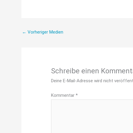
←
Vorheriger Medien
Schreibe einen Komment
Deine E-Mail-Adresse wird nicht veröffent
Kommentar
*