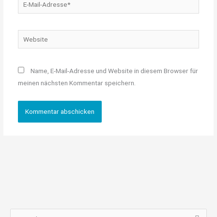
E-
Mail-
Adresse*
Website
Name, E-Mail-Adresse und Website in diesem Browser für
meinen nächsten Kommentar speichern.
S