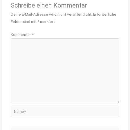
Schreibe einen Kommentar
Deine E-Mail-Adresse wird nicht veröffentlicht.
Erforderliche
Felder sind mit
*
markiert
Kommentar
*
Name*